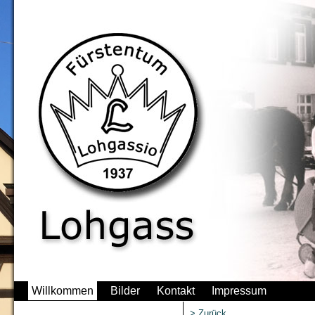
Willkommen
Bilder
Kontakt
Impressum
> Zurück